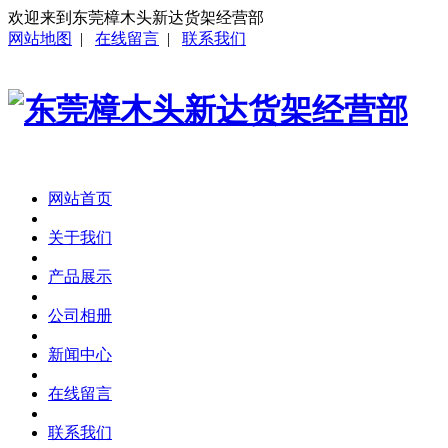
欢迎来到东莞樟木头新达货架经营部
网站地图
|
在线留言
|
联系我们
网站首页
关于我们
产品展示
公司相册
新闻中心
在线留言
联系我们