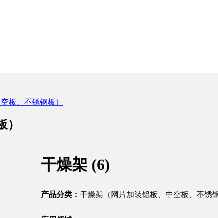
中空板、不锈钢板）
板）
干燥架 (6)
产品分类：
干燥架（网片加装铝板、中空板、不锈