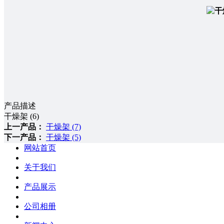
产品描述
干燥架 (6)
上一产品：
干燥架 (7)
下一产品：
干燥架 (5)
网站首页
关于我们
产品展示
公司相册