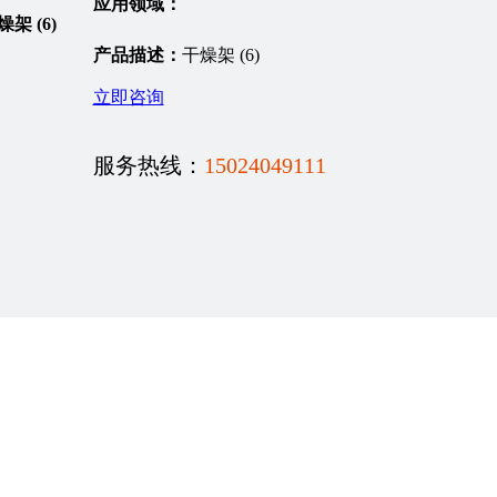
应用领域：
产品描述：
干燥架 (6)
立即咨询
服务热线：
15024049111